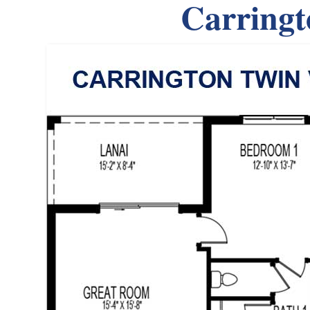
Carringt