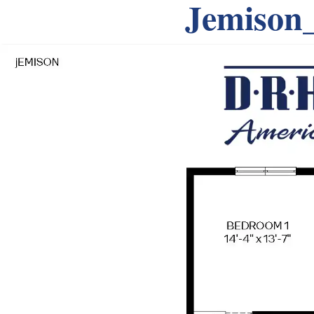
Jemison